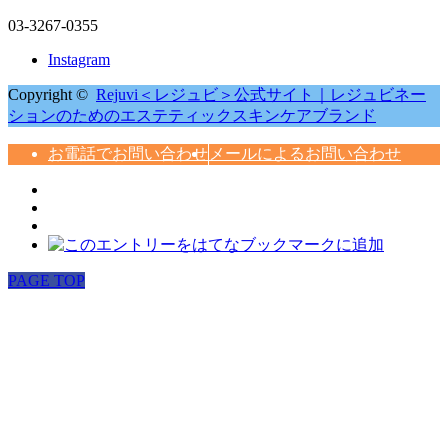
03-3267-0355
Instagram
Copyright ©
Rejuvi＜レジュビ＞公式サイト｜レジュビネー
ションのためのエステティックスキンケアブランド
お電話でお問い合わせ
メールによるお問い合わせ
PAGE TOP