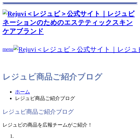
menu
レジュビ商品ご紹介ブログ
ホーム
レジュビ商品ご紹介ブログ
レジュビ商品ご紹介ブログ
レジュビの商品を広報チームがご紹介！