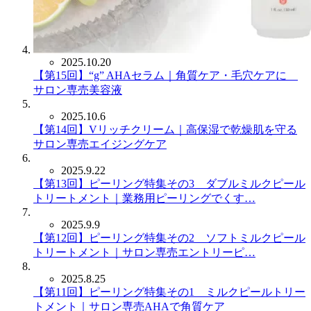
2025.10.20
【第15回】“g” AHAセラム｜角質ケア・毛穴ケアに
サロン専売美容液
2025.10.6
【第14回】Vリッチクリーム｜高保湿で乾燥肌を守る
サロン専売エイジングケア
2025.9.22
【第13回】ピーリング特集その3 ダブルミルクピール
トリートメント｜業務用ピーリングでくす…
2025.9.9
【第12回】ピーリング特集その2 ソフトミルクピール
トリートメント｜サロン専売エントリーピ…
2025.8.25
【第11回】ピーリング特集その1 ミルクピールトリー
トメント｜サロン専売AHAで角質ケア