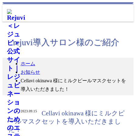
rejuvi導入サロン様のご紹介
ホーム
お知らせ
Cellavi okinawa 様にミルクピールマスクセットを
導入いただきました！
2023.09.15
Cellavi okinawa 様にミルクピ
ールマスクセットを導入いただきまし
た！